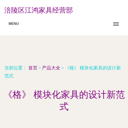
涪陵区江鸿家具经营部
MENU
当前位置：
首页
>
产品大全
>
《格》 模块化家具的设计新
范式
《格》 模块化家具的设计新范
式