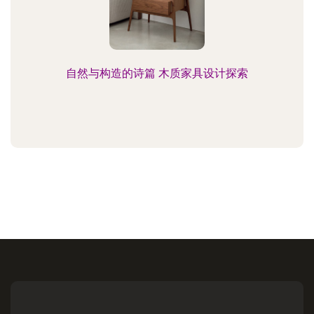
自然与构造的诗篇 木质家具设计探索