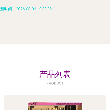
新时间：2026-08-06 19:38:32
产品列表
PRODUCT