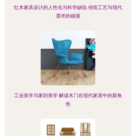
红木家具设计的人性化与科学缺陷 传统工艺与现代
需求的碰撞
工业美学与家韵美学 解读木门在现代家居中的新角
色