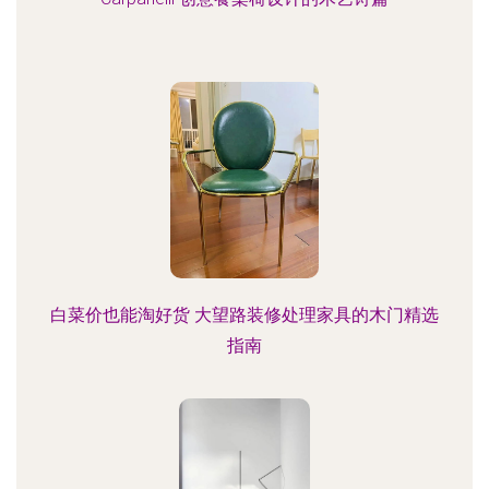
白菜价也能淘好货 大望路装修处理家具的木门精选
指南