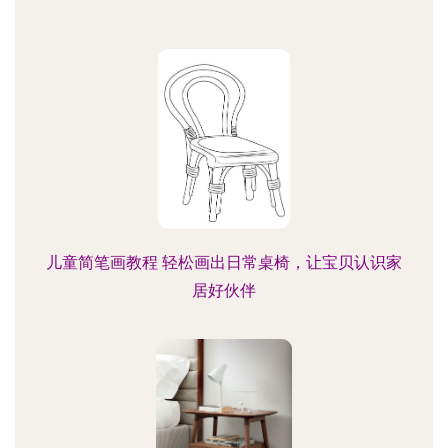
儿童简笔画教程 轻松画出日常桌椅，让宝贝认识家
居好伙伴