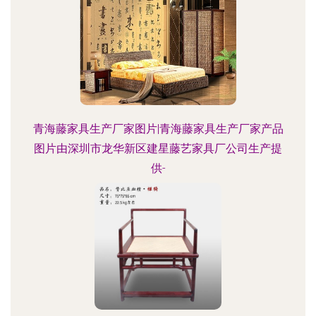
青海藤家具生产厂家图片|青海藤家具生产厂家产品
图片由深圳市龙华新区建星藤艺家具厂公司生产提
供-