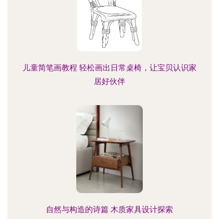
儿童简笔画教程 轻松画出日常桌椅，让宝贝认识家
居好伙伴
自然与构造的诗篇 木质家具设计探索