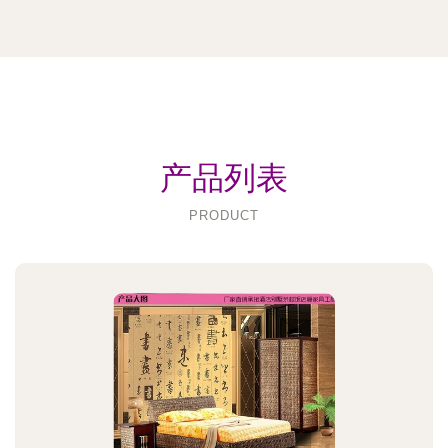
产品列表
PRODUCT