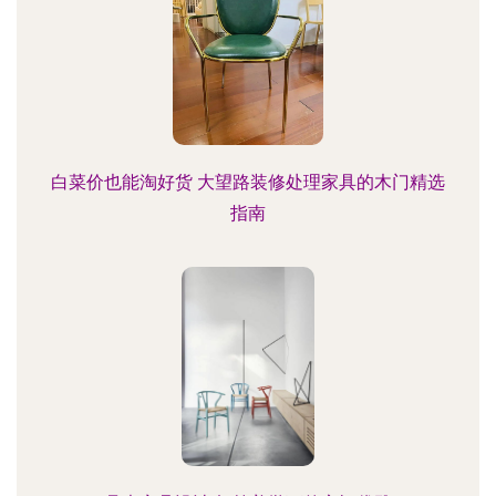
白菜价也能淘好货 大望路装修处理家具的木门精选
指南