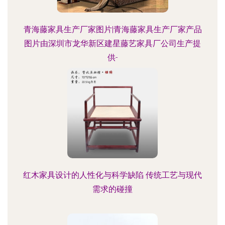
青海藤家具生产厂家图片|青海藤家具生产厂家产品
图片由深圳市龙华新区建星藤艺家具厂公司生产提
供-
红木家具设计的人性化与科学缺陷 传统工艺与现代
需求的碰撞