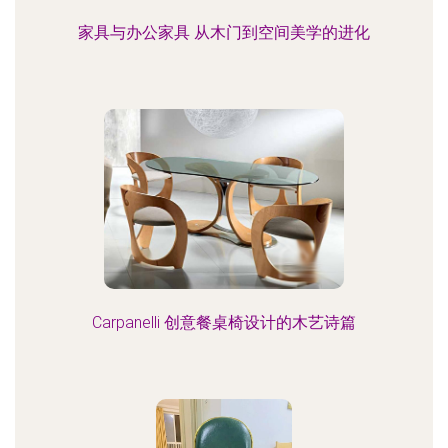
家具与办公家具 从木门到空间美学的进化
Carpanelli 创意餐桌椅设计的木艺诗篇