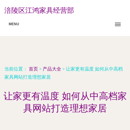
涪陵区江鸿家具经营部
MENU
当前位置：
首页
>
产品大全
>
让家更有温度 如何从中高档
家具网站打造理想家居
让家更有温度 如何从中高档家
具网站打造理想家居