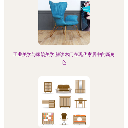
工业美学与家韵美学 解读木门在现代家居中的新角
色