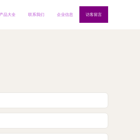
产品大全
联系我们
企业信息
访客留言