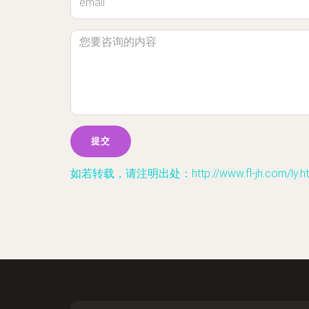
如若转载，请注明出处：http://www.fl-jh.com/ly.ht