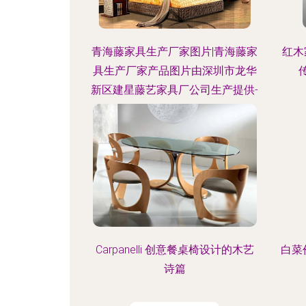
青海藤家具生产厂家图片|青海藤家
红木
具生产厂家产品图片由深圳市龙华
新区建星藤艺家具厂公司生产提供-
Carpanelli 创意餐桌椅设计的木艺
白菜
诗篇