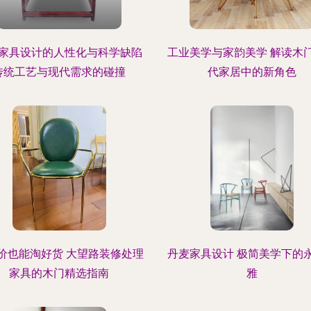
家具设计的人性化与科学缺陷
工业美学与家韵美学 解读木
传统工艺与现代需求的碰撞
代家居中的新角色
价也能淘好货 大望路装修处理
丹麦家具设计 极简美学下的
家具的木门精选指南
雅