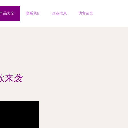
产品大全
联系我们
企业信息
访客留言
款来袭