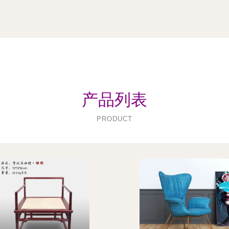
产品列表
PRODUCT