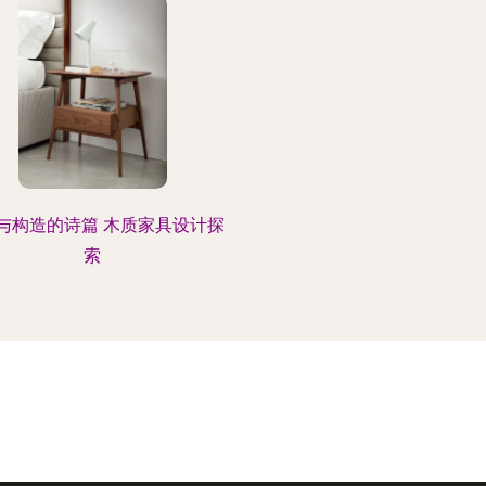
与构造的诗篇 木质家具设计探
索