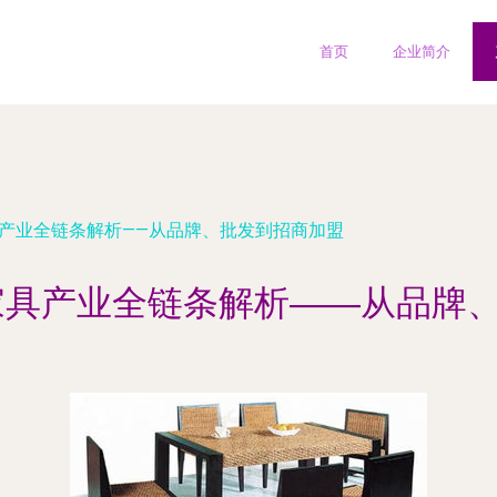
首页
企业简介
具产业全链条解析——从品牌、批发到招商加盟
家具产业全链条解析——从品牌