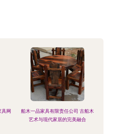
家具网
船木一品家具有限责任公司 古船木
艺术与现代家居的完美融合