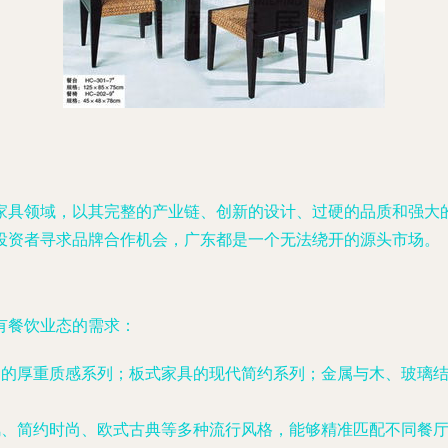
家具领域，以其完整的产业链、创新的设计、过硬的品质和强大
投资者寻求品牌合作机会，广东都是一个无法绕开的源头市场。
有餐饮业态的需求：
）的厚重质感系列；板式家具的现代简约系列；金属与木、玻璃
风、简约时尚、欧式古典等多种流行风格，能够精准匹配不同餐