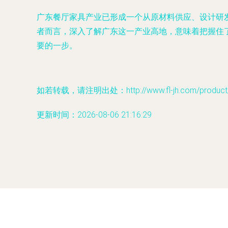
广东餐厅家具产业已形成一个从原材料供应、设计研
者而言，深入了解广东这一产业高地，意味着把握住
要的一步。
如若转载，请注明出处：http://www.fl-jh.com/product/6
更新时间：2026-08-06 21:16:29