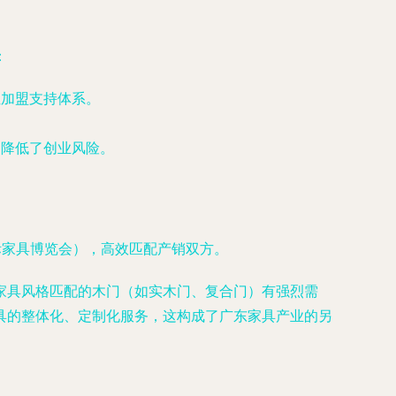
：
位加盟支持体系。
，降低了创业风险。
际家具博览会），高效匹配产销双方。
家具风格匹配的木门（如实木门、复合门）有强烈需
具的整体化、定制化服务，这构成了广东家具产业的另