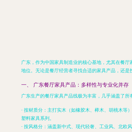
广东，作为中国家具制造业的核心基地，尤其在餐厅
地位。无论是餐厅经营者寻找合适的家具产品，还是
一、 广东餐厅家具产品：多样性与专业化并存
广东生产的餐厅家具产品线极为丰富，几乎涵盖了所
-
按材质分
：主打实木（如橡胶木、榉木、胡桃木等
塑料家具系列。
-
按风格分
：涵盖新中式、现代轻奢、工业风、北欧