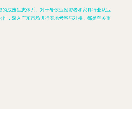
盟的成熟生态体系。对于餐饮业投资者和家具行业从业
合作，深入广东市场进行实地考察与对接，都是至关重