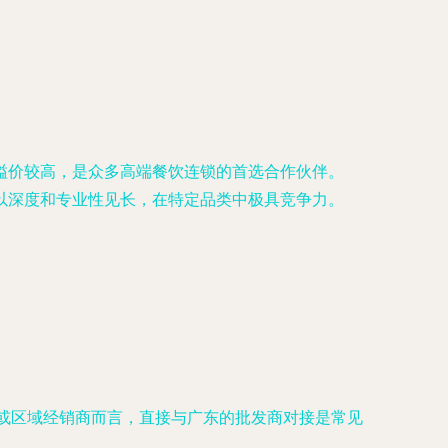
溢价较高，是众多高端餐饮连锁的首选合作伙伴。
以深度和专业性见长，在特定品类中极具竞争力。
项目或区域经销商而言，直接与广东的批发商对接是常见