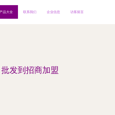
产品大全
联系我们
企业信息
访客留言
、批发到招商加盟