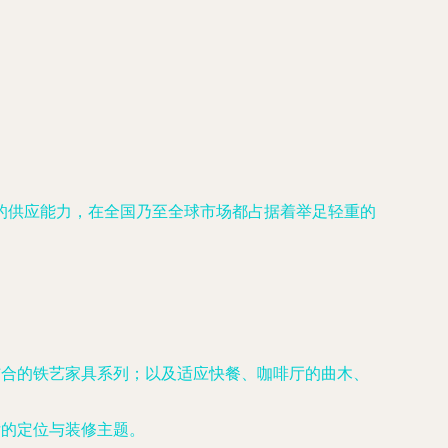
的供应能力，在全国乃至全球市场都占据着举足轻重的
结合的铁艺家具系列；以及适应快餐、咖啡厅的曲木、
厅的定位与装修主题。