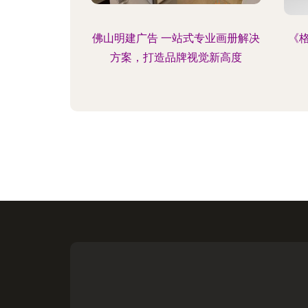
佛山明建广告 一站式专业画册解决
《
方案，打造品牌视觉新高度